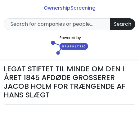
Ownership
Screening
Search
Powered by
LEGAT STIFTET TIL MINDE OM DEN I
ÅRET 1845 AFDØDE GROSSERER
JACOB HOLM FOR TRÆNGENDE AF
HANS SLÆGT