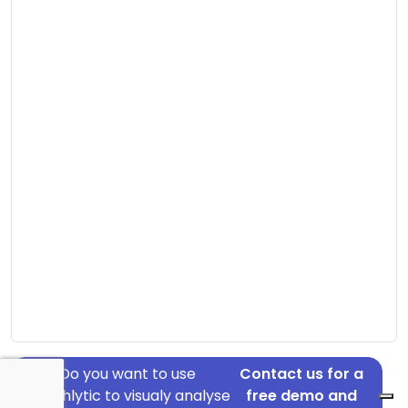
Do you want to use
Contact us for a
Graphlytic to visualy analyse
free demo and